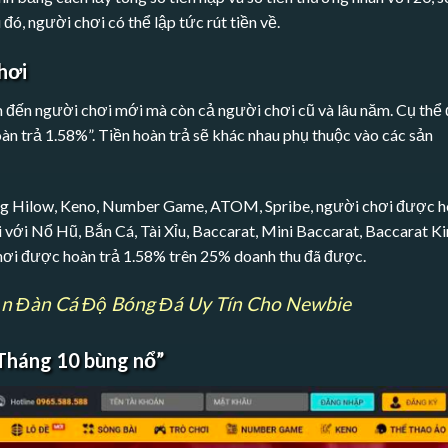
đó, người chơi có thể lập tức rút tiền về.
hơi
 đến người chơi mới mà còn cả người chơi cũ và lâu năm. Cụ thể
àn trả 1.58%”. Tiền hoàn trả sẽ khác nhau phụ thuộc vào các sản
Big Hilow, Keno, Number Game, ATOM, Spribe, người chơi được 
 với Nổ Hũ, Bắn Cá, Tài Xỉu, Baccarat, Mini Baccarat, Baccarat K
hơi được hoàn trả 1.58% trên 25% doanh thu đã được.
n Đàn Cá Độ Bóng Đá Uy Tín Cho Newbie
“Tháng 10 bùng nổ”