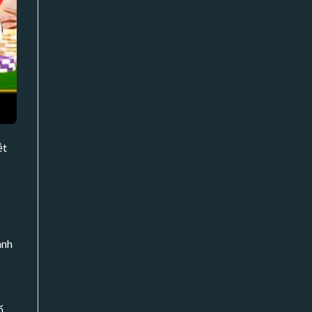
ệt
ành
ố