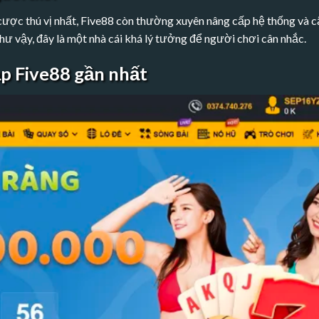
 cược thú vị nhất, Five88 còn thường xuyên nâng cấp hệ thống và 
hư vậy, đây là một nhà cái khá lý tưởng để người chơi cân nhắc.
ạp Five88 gần nhất