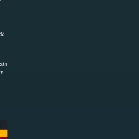
 đó
hoàn
im