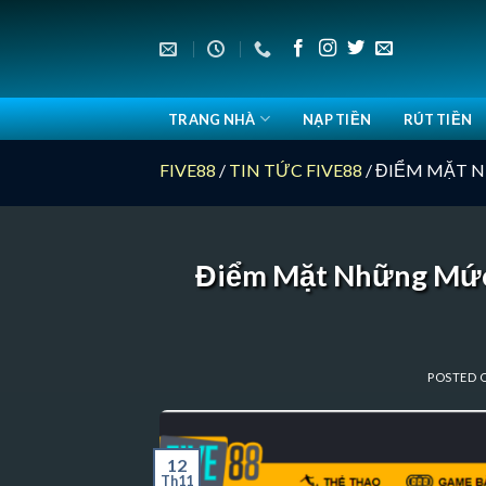
Bỏ
qua
nội
dung
TRANG NHÀ
NẠP TIỀN
RÚT TIỀN
FIVE88
/
TIN TỨC FIVE88
/
ĐIỂM MẶT N
Điểm Mặt Những Mức
POSTED
12
Th11