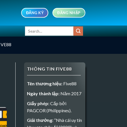
ĐĂNG KÝ
ĐĂNG NHẬP
VE88
THÔNG TIN FIVE88
Tên thương hiệu:
Five88
Ngày thành lập:
Năm 2017
Giấy phép:
Cấp bởi
PAGCOR (Philippines).
Giải thưởng:
“Nhà cái uy tín