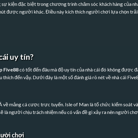
 sự kiện đặc biệt trong chương trình chăm sóc khách hàng của nh
u hút được người khác. Điều này kích thích người chơi lựa chọn trải
ái uy tín?
p Five88
có tốt đến đâu mà độ uy tín của nhà cái đó không được 
thích đến vậy. Dưới đây là một số đánh giá rõ nét về nhà cái Five
 Á về mảng cá cược trực tuyến. Isle of Man là tổ chức kiểm soát v
ẽ là người chịu trách nhiệm nếu có vấn đề gì xảy ra nên người chơ
gười chơi